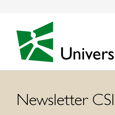
Newsletter CS